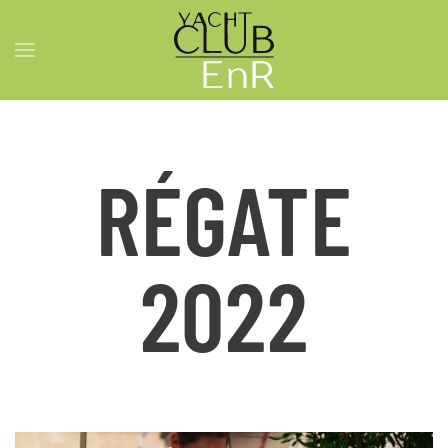
Skip to main content
RÉGATE
2022