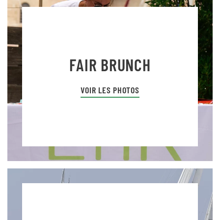
FAIR BRUNCH
VOIR LES PHOTOS