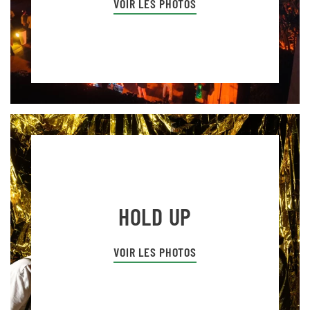
VOIR LES PHOTOS
HOLD UP
VOIR LES PHOTOS