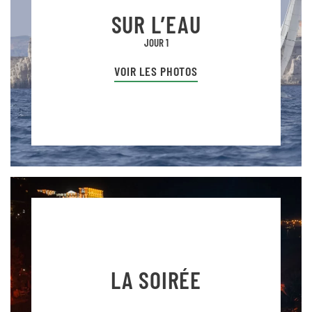
SUR L’EAU
JOUR 1
VOIR LES PHOTOS
LA SOIRÉE