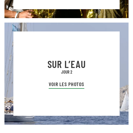
SUR L’EAU
JOUR 2
VOIR LES PHOTOS